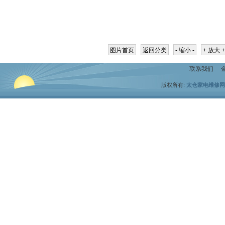
联系我们
版权所有:
太仓家电维修网