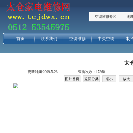
空调维修专区
彩
首页
联系我们
空调维修
中央空调
制
太
更新时间:2009-5-28
查看次数：17860